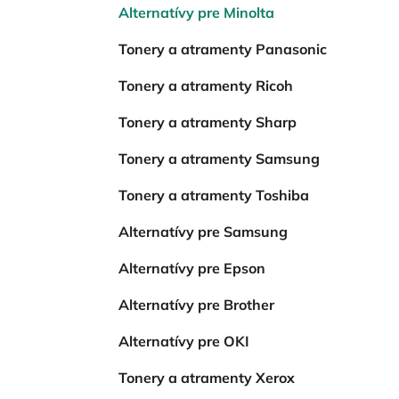
Alternatívy pre Minolta
Tonery a atramenty Panasonic
Tonery a atramenty Ricoh
Tonery a atramenty Sharp
Tonery a atramenty Samsung
Tonery a atramenty Toshiba
Alternatívy pre Samsung
Alternatívy pre Epson
Alternatívy pre Brother
Alternatívy pre OKI
Tonery a atramenty Xerox