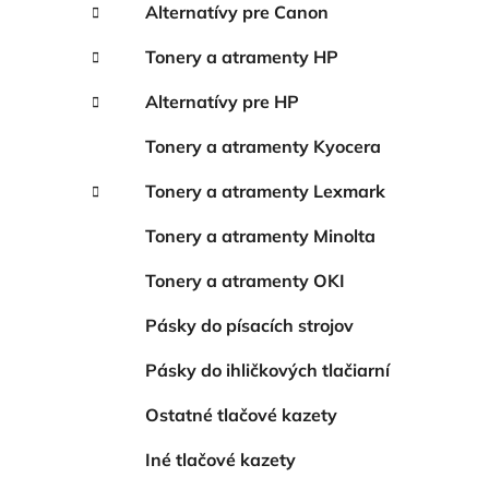
Alternatívy pre Canon
l
Tonery a atramenty HP
Alternatívy pre HP
Tonery a atramenty Kyocera
Tonery a atramenty Lexmark
Tonery a atramenty Minolta
Tonery a atramenty OKI
Pásky do písacích strojov
Pásky do ihličkových tlačiarní
Ostatné tlačové kazety
Iné tlačové kazety