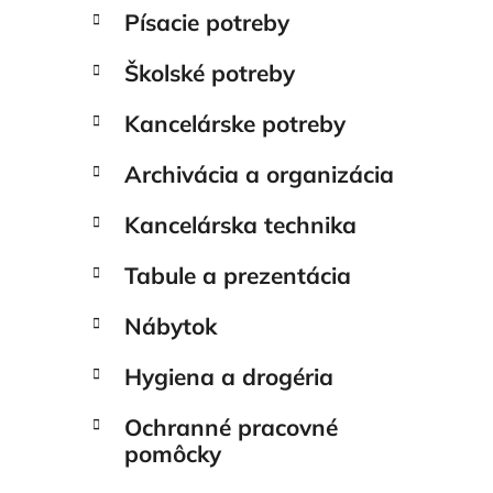
Písacie potreby
Školské potreby
Kancelárske potreby
Archivácia a organizácia
Kancelárska technika
Tabule a prezentácia
Nábytok
Hygiena a drogéria
Ochranné pracovné
pomôcky