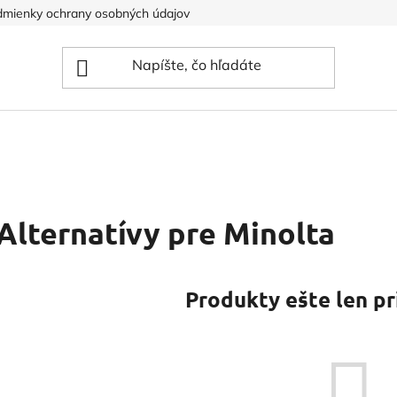
mienky ochrany osobných údajov
Alternatívy pre Minolta
Produkty ešte len pr