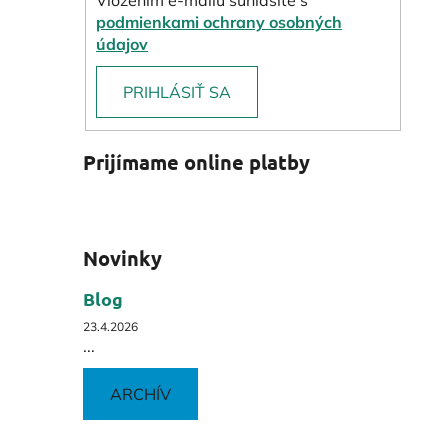
podmienkami ochrany osobných
údajov
PRIHLÁSIŤ SA
Prijímame online platby
Novinky
Blog
23.4.2026
...
ARCHÍV