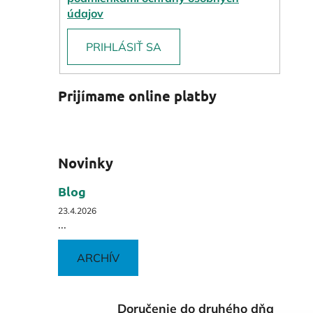
údajov
PRIHLÁSIŤ SA
Prijímame online platby
Novinky
Blog
23.4.2026
...
ARCHÍV
Doručenie do druhého dňa