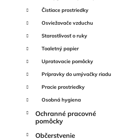
Čistiace prostriedky
Osviežovače vzduchu
Starostlivosť o ruky
Toaletný papier
Upratovacie pomôcky
Prípravky do umývačky riadu
Pracie prostriedky
Osobná hygiena
Ochranné pracovné
pomôcky
Občerstvenie