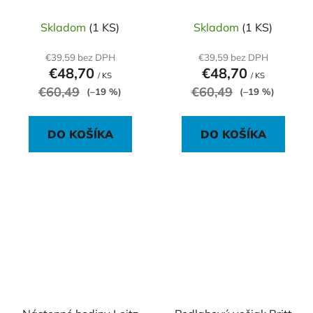
Skladom
(1 KS)
Skladom
(1 KS)
€39,59 bez DPH
€39,59 bez DPH
€48,70
€48,70
/ KS
/ KS
€60,49
€60,49
(–19 %)
(–19 %)
DO KOŠÍKA
DO KOŠÍKA