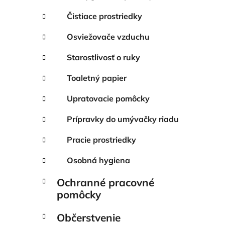
Čistiace prostriedky
Osviežovače vzduchu
Starostlivosť o ruky
Toaletný papier
Upratovacie pomôcky
Prípravky do umývačky riadu
Pracie prostriedky
Osobná hygiena
Ochranné pracovné
pomôcky
Občerstvenie