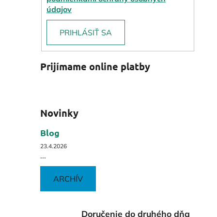
údajov
PRIHLÁSIŤ SA
Prijímame online platby
Novinky
Blog
23.4.2026
...
ARCHÍV
Doručenie do druhého dňa