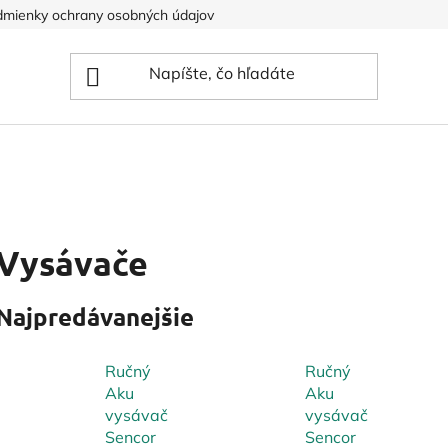
mienky ochrany osobných údajov
Vysávače
Najpredávanejšie
Ručný
Ručný
Aku
Aku
vysávač
vysávač
Sencor
Sencor