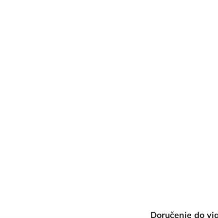
Doručenie do vi