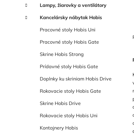
Lampy, žiarovky a ventilátory
Kancelársky nábytok Hobis
Pracovné stoly Hobis Uni
Pracovné stoly Hobis Gate
Skrine Hobis Strong
Prídavné stoly Hobis Gate
Doplnky ku skriniam Hobis Drive
Rokovacie stoly Hobis Gate
Skrine Hobis Drive
Rokovacie stoly Hobis Uni
Kontajnery Hobis