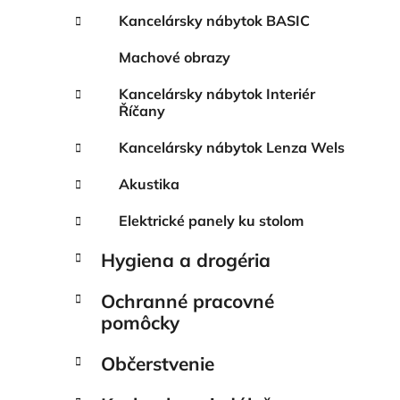
Kancelársky nábytok BASIC
Machové obrazy
Kancelársky nábytok Interiér
Říčany
Kancelársky nábytok Lenza Wels
Akustika
Elektrické panely ku stolom
Hygiena a drogéria
Ochranné pracovné
pomôcky
Občerstvenie