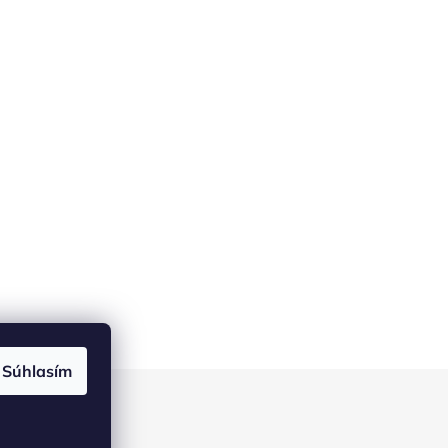
Súhlasím