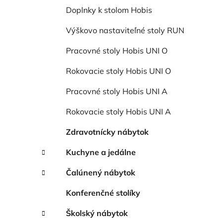
Doplnky k stolom Hobis
Výškovo nastaviteľné stoly RUN
Pracovné stoly Hobis UNI O
Rokovacie stoly Hobis UNI O
Pracovné stoly Hobis UNI A
Rokovacie stoly Hobis UNI A
Zdravotnícky nábytok
Kuchyne a jedálne
Čalúnený nábytok
Konferenčné stolíky
Školský nábytok