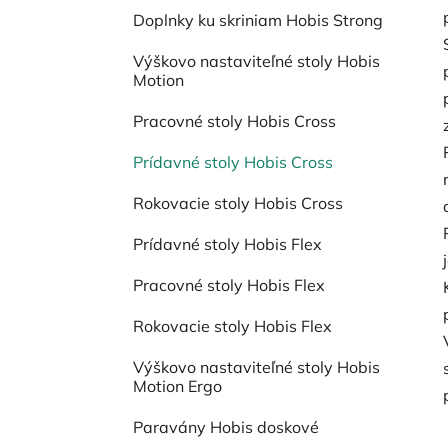
Doplnky ku skriniam Hobis Strong
Výškovo nastaviteľné stoly Hobis
Motion
Pracovné stoly Hobis Cross
Prídavné stoly Hobis Cross
Rokovacie stoly Hobis Cross
Prídavné stoly Hobis Flex
Pracovné stoly Hobis Flex
Rokovacie stoly Hobis Flex
Výškovo nastaviteľné stoly Hobis
Motion Ergo
Paravány Hobis doskové