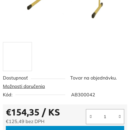
Dostupnosť
Tovar na objednávku.
Možnosti doručenia
Kód:
AB300042
€154,35
/ KS
€125,49 bez DPH