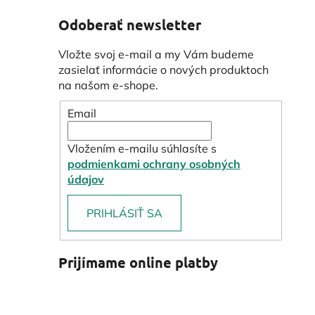
Odoberať newsletter
Vložte svoj e-mail a my Vám budeme
zasielať informácie o nových produktoch
na našom e-shope.
Email
Vložením e-mailu súhlasíte s
podmienkami ochrany osobných
údajov
PRIHLÁSIŤ SA
Prijímame online platby