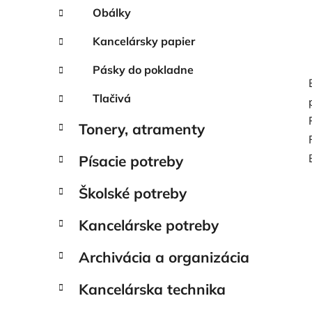
Obálky
Kancelársky papier
Pásky do pokladne
Tlačivá
Tonery, atramenty
Písacie potreby
Školské potreby
Kancelárske potreby
Archivácia a organizácia
Kancelárska technika