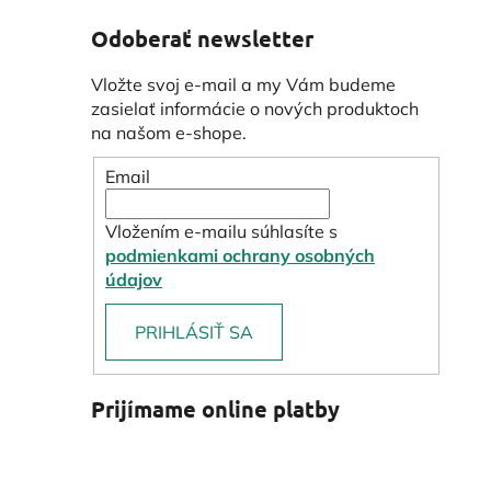
Odoberať newsletter
Vložte svoj e-mail a my Vám budeme
zasielať informácie o nových produktoch
na našom e-shope.
Email
Vložením e-mailu súhlasíte s
podmienkami ochrany osobných
údajov
PRIHLÁSIŤ SA
Prijímame online platby