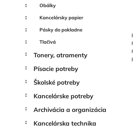
Obálky
Kancelársky papier
Pásky do pokladne
Tlačivá
Tonery, atramenty
Písacie potreby
Školské potreby
Kancelárske potreby
Archivácia a organizácia
Kancelárska technika