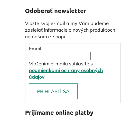
Odoberať newsletter
Vložte svoj e-mail a my Vám budeme
zasielať informácie o nových produktoch
na našom e-shope.
Email
Vložením e-mailu súhlasíte s
podmienkami ochrany osobných
údajov
PRIHLÁSIŤ SA
Prijímame online platby