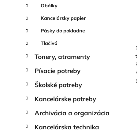
Obálky
Kancelársky papier
Pásky do pokladne
Tlačivá
Tonery, atramenty
Písacie potreby
Školské potreby
Kancelárske potreby
Archivácia a organizácia
Kancelárska technika