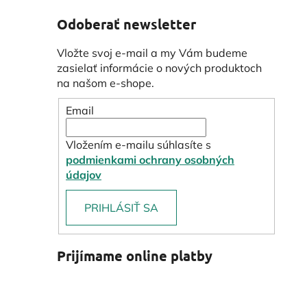
Odoberať newsletter
Vložte svoj e-mail a my Vám budeme
zasielať informácie o nových produktoch
na našom e-shope.
Email
Vložením e-mailu súhlasíte s
podmienkami ochrany osobných
údajov
PRIHLÁSIŤ SA
Prijímame online platby