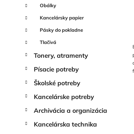
Obálky
Kancelársky papier
Pásky do pokladne
Tlačivá
Tonery, atramenty
Písacie potreby
Školské potreby
Kancelárske potreby
Archivácia a organizácia
Kancelárska technika