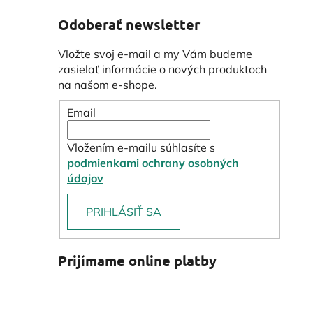
Odoberať newsletter
Vložte svoj e-mail a my Vám budeme
zasielať informácie o nových produktoch
na našom e-shope.
Email
Vložením e-mailu súhlasíte s
podmienkami ochrany osobných
údajov
PRIHLÁSIŤ SA
Prijímame online platby