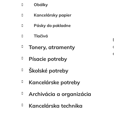
Obálky
Kancelársky papier
Pásky do pokladne
Tlačivá
Tonery, atramenty
Písacie potreby
Školské potreby
Kancelárske potreby
Archivácia a organizácia
Kancelárska technika