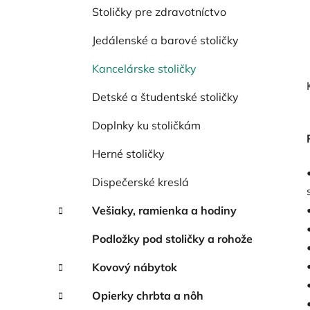
Stoličky pre zdravotníctvo
Jedálenské a barové stoličky
Kancelárske stoličky
Detské a študentské stoličky
Doplnky ku stoličkám
Herné stoličky
Dispečerské kreslá
Vešiaky, ramienka a hodiny
Podložky pod stoličky a rohože
Kovový nábytok
Opierky chrbta a nôh