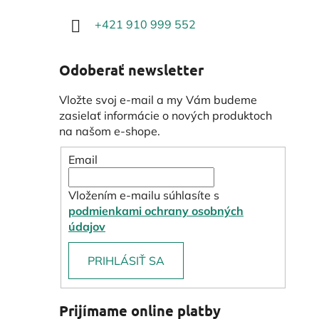
+421 910 999 552
Odoberať newsletter
Vložte svoj e-mail a my Vám budeme
zasielať informácie o nových produktoch
na našom e-shope.
Email
Vložením e-mailu súhlasíte s
podmienkami ochrany osobných
údajov
PRIHLÁSIŤ SA
Prijímame online platby