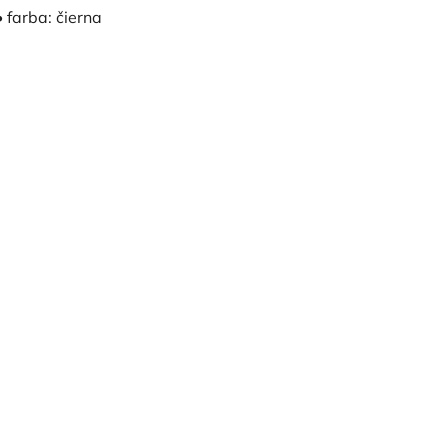
• farba: čierna