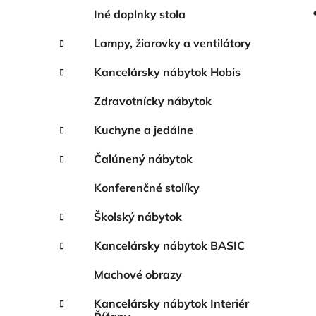
Iné doplnky stola
Lampy, žiarovky a ventilátory
Kancelársky nábytok Hobis
Zdravotnícky nábytok
Kuchyne a jedálne
Čalúnený nábytok
Konferenčné stolíky
Školský nábytok
Kancelársky nábytok BASIC
Machové obrazy
Kancelársky nábytok Interiér