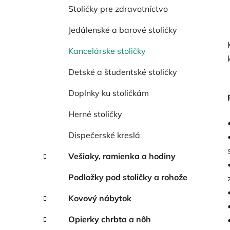
Stoličky pre zdravotníctvo
Jedálenské a barové stoličky
Kancelárske stoličky
Detské a študentské stoličky
Doplnky ku stoličkám
Herné stoličky
Dispečerské kreslá
Vešiaky, ramienka a hodiny
Podložky pod stoličky a rohože
Kovový nábytok
Opierky chrbta a nôh