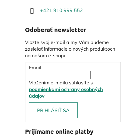
+421 910 999 552
Odoberať newsletter
Vložte svoj e-mail a my Vám budeme
zasielať informácie o nových produktoch
na našom e-shope.
Email
Vložením e-mailu súhlasíte s
podmienkami ochrany osobných
údajov
PRIHLÁSIŤ SA
Prijímame online platby