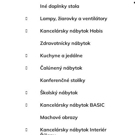
Iné doplnky stola
Lampy, žiarovky a ventilátory
Kancelársky nábytok Hobis
Zdravotnícky nábytok
Kuchyne a jedálne
Čalúnený nábytok
Konferenčné stolíky
Školský nábytok
Kancelársky nábytok BASIC
Machové obrazy
Kancelársky nábytok Interiér