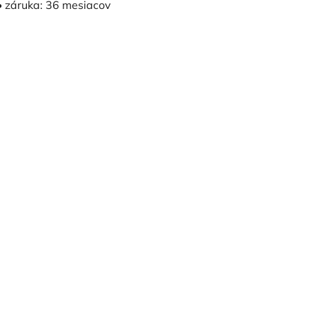
• záruka: 36 mesiacov