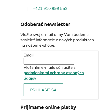
+421 910 999 552
Odoberať newsletter
Vložte svoj e-mail a my Vám budeme
zasielať informácie o nových produktoch
na našom e-shope.
Email
Vložením e-mailu súhlasíte s
podmienkami ochrany osobných
údajov
PRIHLÁSIŤ SA
Prijímame online platby