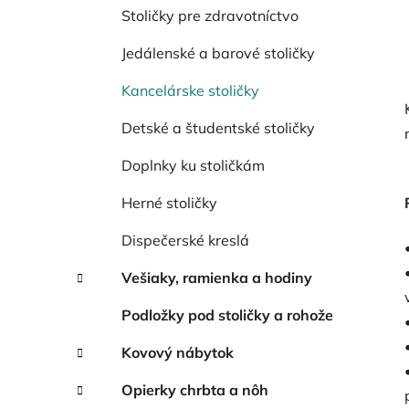
Stoličky pre zdravotníctvo
Jedálenské a barové stoličky
Kancelárske stoličky
Detské a študentské stoličky
Doplnky ku stoličkám
Herné stoličky
Dispečerské kreslá
Vešiaky, ramienka a hodiny
Podložky pod stoličky a rohože
Kovový nábytok
Opierky chrbta a nôh