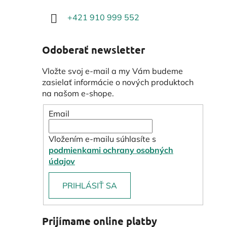
+421 910 999 552
Odoberať newsletter
Vložte svoj e-mail a my Vám budeme
zasielať informácie o nových produktoch
na našom e-shope.
Email
Vložením e-mailu súhlasíte s
podmienkami ochrany osobných
údajov
PRIHLÁSIŤ SA
Prijímame online platby