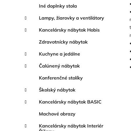
Iné doplnky stola
Lampy, žiarovky a ventilátory
Kancelársky nábytok Hobis
Zdravotnícky nábytok
Kuchyne a jedálne
Čalúnený nábytok
Konferenčné stolíky
Školský nábytok
Kancelársky nábytok BASIC
Machové obrazy
Kancelársky nábytok Interiér