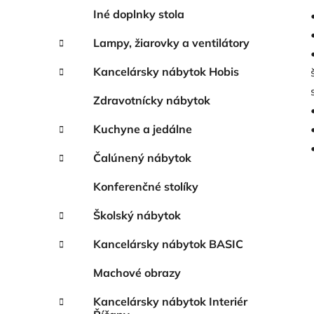
Iné doplnky stola
Lampy, žiarovky a ventilátory
Kancelársky nábytok Hobis
Zdravotnícky nábytok
Kuchyne a jedálne
Čalúnený nábytok
Konferenčné stolíky
Školský nábytok
Kancelársky nábytok BASIC
Machové obrazy
Kancelársky nábytok Interiér