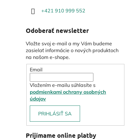
+421 910 999 552
Odoberať newsletter
Vložte svoj e-mail a my Vám budeme
zasielať informácie o nových produktoch
na našom e-shope.
Email
Vložením e-mailu súhlasíte s
podmienkami ochrany osobných
údajov
PRIHLÁSIŤ SA
Prijímame online platby