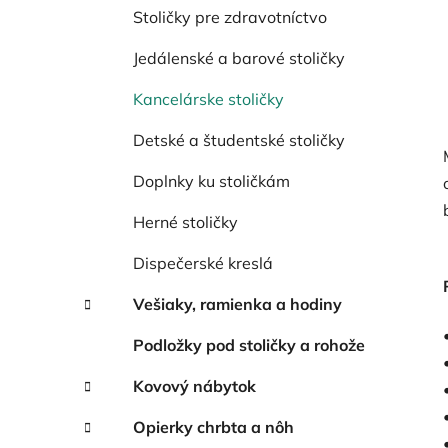
Stoličky pre zdravotníctvo
Jedálenské a barové stoličky
Kancelárske stoličky
Detské a študentské stoličky
Doplnky ku stoličkám
Herné stoličky
Dispečerské kreslá
Vešiaky, ramienka a hodiny
Podložky pod stoličky a rohože
Kovový nábytok
Opierky chrbta a nôh