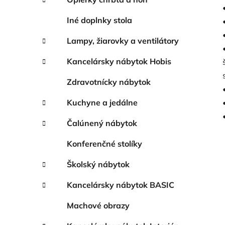
Iné doplnky stola
Lampy, žiarovky a ventilátory
Kancelársky nábytok Hobis
Zdravotnícky nábytok
Kuchyne a jedálne
Čalúnený nábytok
Konferenčné stolíky
Školský nábytok
Kancelársky nábytok BASIC
Machové obrazy