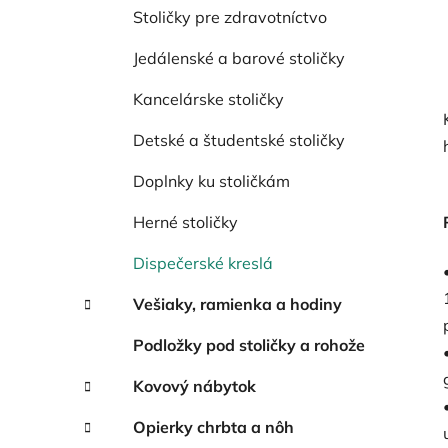
Stoličky pre zdravotníctvo
Jedálenské a barové stoličky
Kancelárske stoličky
Detské a študentské stoličky
Doplnky ku stoličkám
Herné stoličky
Dispečerské kreslá
Vešiaky, ramienka a hodiny
Podložky pod stoličky a rohože
Kovový nábytok
Opierky chrbta a nôh