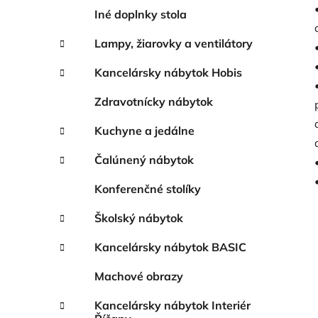
Iné doplnky stola
Lampy, žiarovky a ventilátory
Kancelársky nábytok Hobis
Zdravotnícky nábytok
Kuchyne a jedálne
Čalúnený nábytok
Konferenčné stolíky
Školský nábytok
Kancelársky nábytok BASIC
Machové obrazy
Kancelársky nábytok Interiér