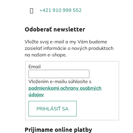
+421 910 999 552
Odoberať newsletter
Vložte svoj e-mail a my Vám budeme
zasielať informácie o nových produktoch
na našom e-shope.
Email
Vložením e-mailu súhlasíte s
podmienkami ochrany osobných
údajov
PRIHLÁSIŤ SA
Prijímame online platby