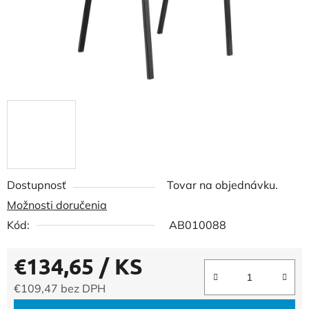
Dostupnosť
Tovar na objednávku.
Možnosti doručenia
Kód:
AB010088
€134,65
/ KS
€109,47 bez DPH