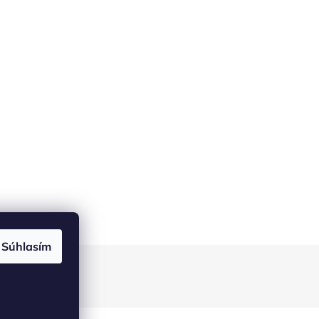
Súhlasím