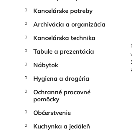
Kancelárske potreby
Archivácia a organizácia
Kancelárska technika
Tabule a prezentácia
Nábytok
Hygiena a drogéria
Ochranné pracovné
pomôcky
Občerstvenie
Kuchynka a jedáleň