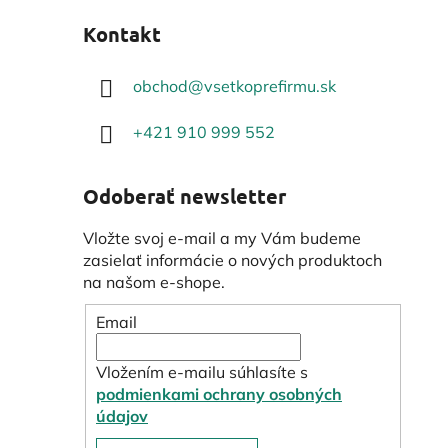
Kontakt
obchod
@
vsetkoprefirmu.sk
+421 910 999 552
Odoberať newsletter
Vložte svoj e-mail a my Vám budeme
zasielať informácie o nových produktoch
na našom e-shope.
Email
Vložením e-mailu súhlasíte s
podmienkami ochrany osobných
údajov