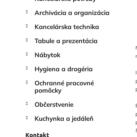
Archivácia a organizácia
Kancelárska technika
Tabule a prezentácia
Nábytok
Hygiena a drogéria
Ochranné pracovné
pomôcky
Občerstvenie
Kuchynka a jedáleň
Kontakt