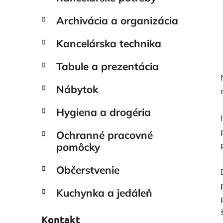
Archivácia a organizácia
Kancelárska technika
Tabule a prezentácia
Nábytok
Hygiena a drogéria
Ochranné pracovné
pomôcky
Občerstvenie
Kuchynka a jedáleň
Kontakt