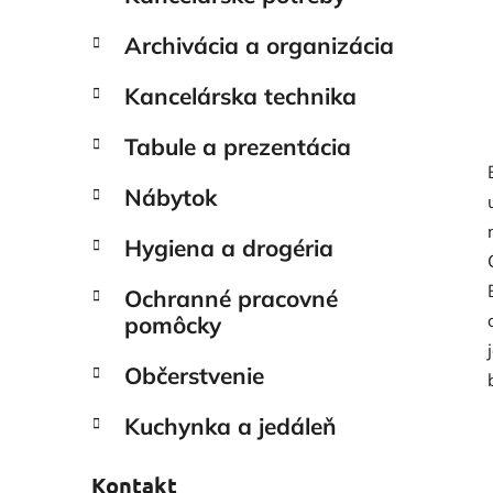
Archivácia a organizácia
Kancelárska technika
Tabule a prezentácia
Nábytok
Hygiena a drogéria
Ochranné pracovné
pomôcky
Občerstvenie
Kuchynka a jedáleň
Kontakt