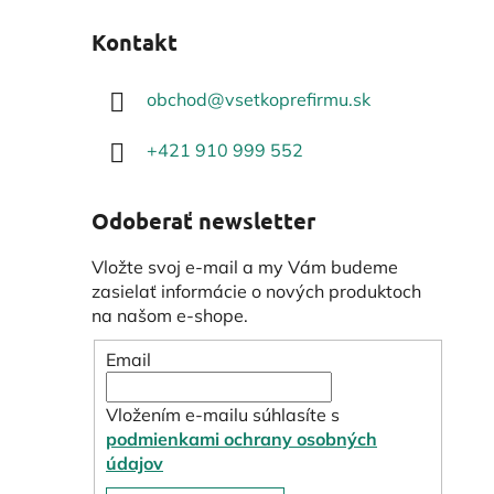
Kontakt
obchod
@
vsetkoprefirmu.sk
+421 910 999 552
Odoberať newsletter
Vložte svoj e-mail a my Vám budeme
zasielať informácie o nových produktoch
na našom e-shope.
Email
Vložením e-mailu súhlasíte s
podmienkami ochrany osobných
údajov