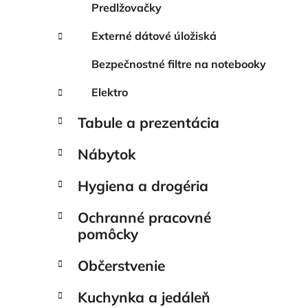
Predlžovačky
Externé dátové úložiská
Bezpečnostné filtre na notebooky
Elektro
Tabule a prezentácia
Nábytok
Hygiena a drogéria
Ochranné pracovné
pomôcky
Občerstvenie
Kuchynka a jedáleň