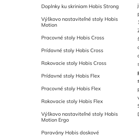
Doplnky ku skriniam Hobis Strong
Výškovo nastaviteľné stoly Hobis
Motion
Pracovné stoly Hobis Cross
Prídavné stoly Hobis Cross
Rokovacie stoly Hobis Cross
Prídavné stoly Hobis Flex
Pracovné stoly Hobis Flex
Rokovacie stoly Hobis Flex
Výškovo nastaviteľné stoly Hobis
Motion Ergo
Paravány Hobis doskové