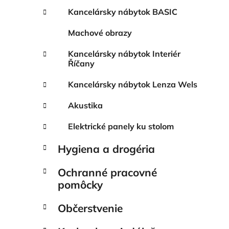
Kancelársky nábytok BASIC
Machové obrazy
Kancelársky nábytok Interiér
Říčany
Kancelársky nábytok Lenza Wels
Akustika
Elektrické panely ku stolom
Hygiena a drogéria
Ochranné pracovné
pomôcky
Občerstvenie