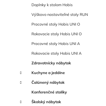
Doplnky k stolom Hobis
Výškovo nastaviteľné stoly RUN
Pracovné stoly Hobis UNI O
Rokovacie stoly Hobis UNI O
Pracovné stoly Hobis UNI A
Rokovacie stoly Hobis UNI A
Zdravotnícky nábytok
Kuchyne a jedálne
Čalúnený nábytok
Konferenčné stolíky
Školský nábytok