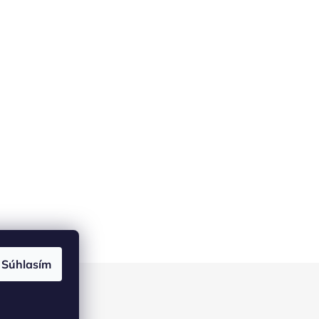
Súhlasím