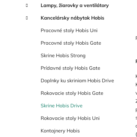
Lampy, žiarovky a ventilátory
Kancelársky nábytok Hobis
Pracovné stoly Hobis Uni
Pracovné stoly Hobis Gate
Skrine Hobis Strong
Prídavné stoly Hobis Gate
Doplnky ku skriniam Hobis Drive
Rokovacie stoly Hobis Gate
Skrine Hobis Drive
Rokovacie stoly Hobis Uni
Kontajnery Hobis