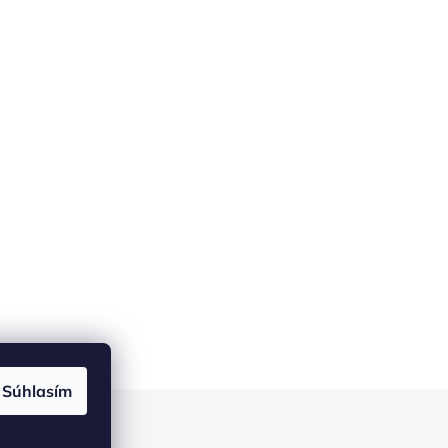
Súhlasím