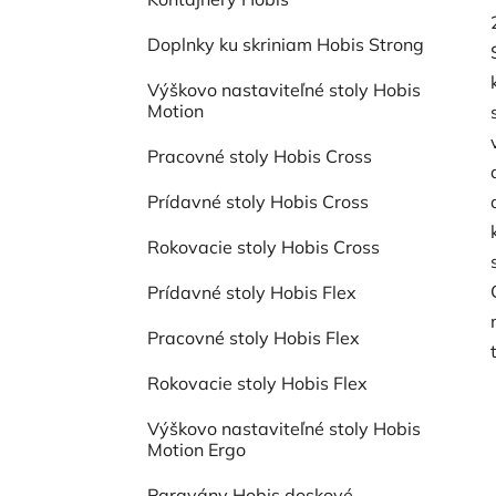
Doplnky ku skriniam Hobis Strong
Výškovo nastaviteľné stoly Hobis
Motion
Pracovné stoly Hobis Cross
Prídavné stoly Hobis Cross
Rokovacie stoly Hobis Cross
Prídavné stoly Hobis Flex
Pracovné stoly Hobis Flex
Rokovacie stoly Hobis Flex
Výškovo nastaviteľné stoly Hobis
Motion Ergo
Paravány Hobis doskové