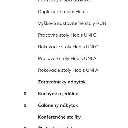
Doplnky k stolom Hobis
Výškovo nastaviteľné stoly RUN
Pracovné stoly Hobis UNI O
Rokovacie stoly Hobis UNI O
Pracovné stoly Hobis UNI A
Rokovacie stoly Hobis UNI A
Zdravotnícky nábytok
Kuchyne a jedálne
Čalúnený nábytok
Konferenčné stolíky