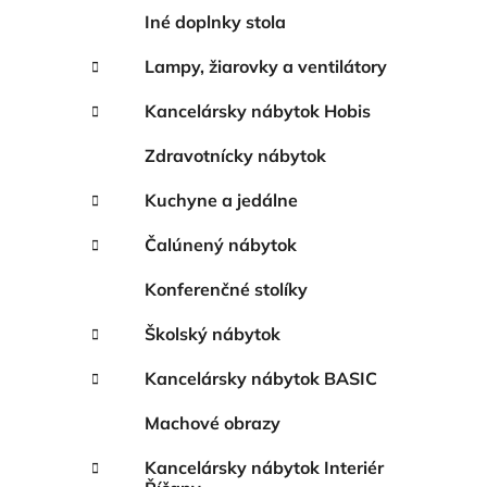
Iné doplnky stola
Lampy, žiarovky a ventilátory
Kancelársky nábytok Hobis
Zdravotnícky nábytok
Kuchyne a jedálne
Čalúnený nábytok
Konferenčné stolíky
Školský nábytok
Kancelársky nábytok BASIC
Machové obrazy
Kancelársky nábytok Interiér