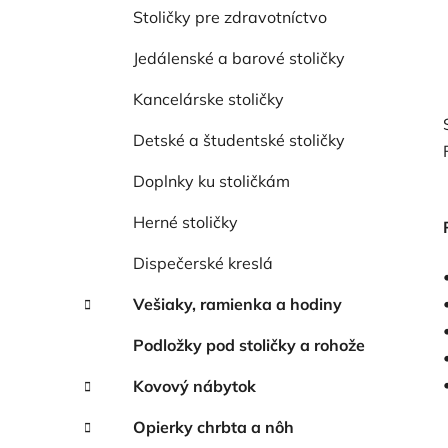
Stoličky pre zdravotníctvo
Jedálenské a barové stoličky
Kancelárske stoličky
Detské a študentské stoličky
Doplnky ku stoličkám
Herné stoličky
Dispečerské kreslá
Vešiaky, ramienka a hodiny
Podložky pod stoličky a rohože
Kovový nábytok
Opierky chrbta a nôh