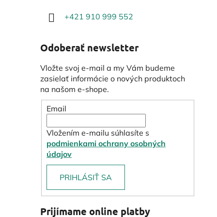
+421 910 999 552
Odoberať newsletter
Vložte svoj e-mail a my Vám budeme
zasielať informácie o nových produktoch
na našom e-shope.
Email
Vložením e-mailu súhlasíte s
podmienkami ochrany osobných
údajov
PRIHLÁSIŤ SA
Prijímame online platby