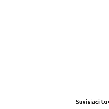
Súvisiaci to