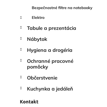
Bezpečnostné filtre na notebooky
Elektro
Tabule a prezentácia
Nábytok
Hygiena a drogéria
Ochranné pracovné
pomôcky
Občerstvenie
Kuchynka a jedáleň
Kontakt