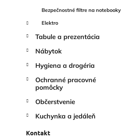
Bezpečnostné filtre na notebooky
Elektro
Tabule a prezentácia
Nábytok
Hygiena a drogéria
Ochranné pracovné
pomôcky
Občerstvenie
Kuchynka a jedáleň
Kontakt