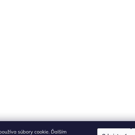
oužíva súbory cookie. Ďalším