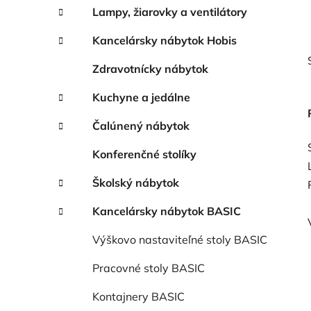
Lampy, žiarovky a ventilátory
Kancelársky nábytok Hobis
Zdravotnícky nábytok
Kuchyne a jedálne
Čalúnený nábytok
Konferenčné stolíky
Školský nábytok
Kancelársky nábytok BASIC
Výškovo nastaviteľné stoly BASIC
Pracovné stoly BASIC
Kontajnery BASIC