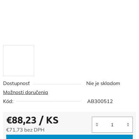
Dostupnosť
Nie je skladom
Možnosti doručenia
Kód:
AB300512
€88,23
/ KS
€71,73 bez DPH