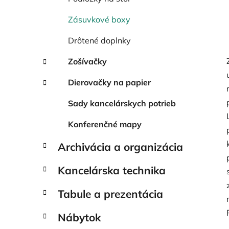
Zásuvkové boxy
Drôtené doplnky
Zošívačky
Dierovačky na papier
Sady kancelárskych potrieb
Konferenčné mapy
Archivácia a organizácia
Kancelárska technika
Tabule a prezentácia
Nábytok