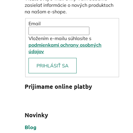
zasielať informácie o nových produktoch
na našom e-shope.
Email
Vložením e-mailu súhlasíte s
podmienkami ochrany osobných
údajov
PRIHLÁSIŤ SA
Prijímame online platby
Novinky
Blog