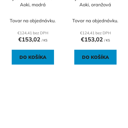
Aoki, modrá
Aoki, oranžová
Tovar na objednávku.
Tovar na objednávku.
€124,41 bez DPH
€124,41 bez DPH
€153,02
€153,02
/ KS
/ KS
DO KOŠÍKA
DO KOŠÍKA