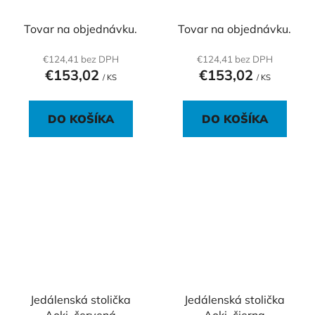
Tovar na objednávku.
Tovar na objednávku.
€124,41 bez DPH
€124,41 bez DPH
€153,02
€153,02
/ KS
/ KS
DO KOŠÍKA
DO KOŠÍKA
Jedálenská stolička
Jedálenská stolička