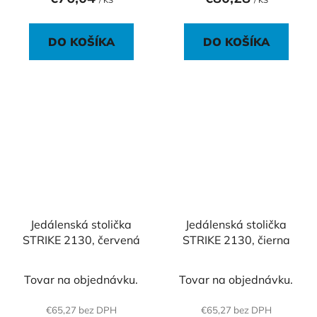
/ KS
/ KS
DO KOŠÍKA
DO KOŠÍKA
Jedálenská stolička
Jedálenská stolička
STRIKE 2130, červená
STRIKE 2130, čierna
Tovar na objednávku.
Tovar na objednávku.
€65,27 bez DPH
€65,27 bez DPH