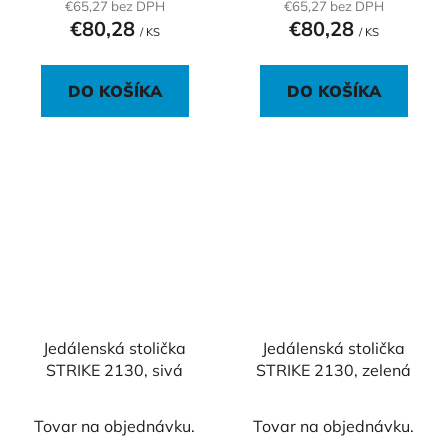
€65,27 bez DPH
€65,27 bez DPH
€80,28
€80,28
/ KS
/ KS
DO KOŠÍKA
DO KOŠÍKA
Jedálenská stolička
Jedálenská stolička
STRIKE 2130, sivá
STRIKE 2130, zelená
Tovar na objednávku.
Tovar na objednávku.