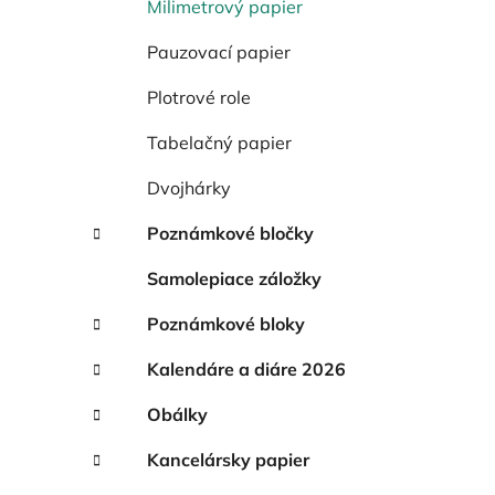
Milimetrový papier
Pauzovací papier
Plotrové role
Tabelačný papier
Dvojhárky
Poznámkové bločky
Samolepiace záložky
Poznámkové bloky
Kalendáre a diáre 2026
Obálky
Kancelársky papier