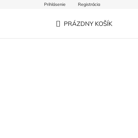
Prihlásenie
Registrácia
PRÁZDNY KOŠÍK
NÁKUPNÝ
KOŠÍK