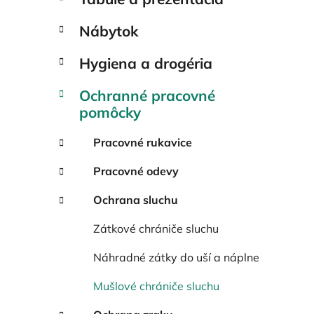
Nábytok
Hygiena a drogéria
Ochranné pracovné
pomôcky
Pracovné rukavice
Pracovné odevy
Ochrana sluchu
Zátkové chrániče sluchu
Náhradné zátky do uší a náplne
Mušlové chrániče sluchu