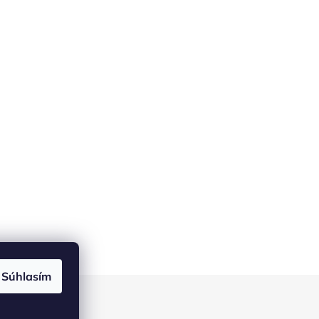
Súhlasím