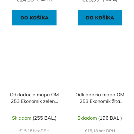
DO KOŠÍKA
DO KOŠÍKA
Odkladacia mapa OM
Odkladacia mapa OM
253 Ekonomik zelená
253 Ekonomik žltá
50ks
50ks
Skladom
(255 BAL.)
Skladom
(196 BAL.)
€15,18 bez DPH
€15,18 bez DPH