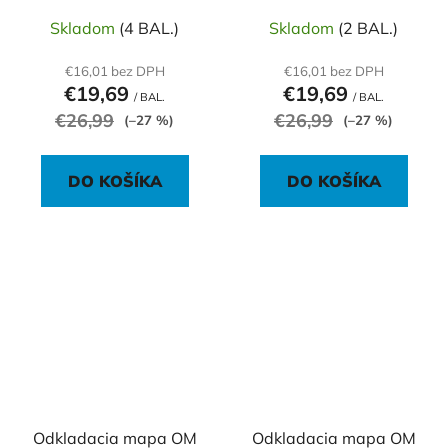
Skladom
(4 BAL.)
Skladom
(2 BAL.)
€16,01 bez DPH
€16,01 bez DPH
€19,69
€19,69
/ BAL.
/ BAL.
€26,99
€26,99
(–27 %)
(–27 %)
DO KOŠÍKA
DO KOŠÍKA
Odkladacia mapa OM
Odkladacia mapa OM