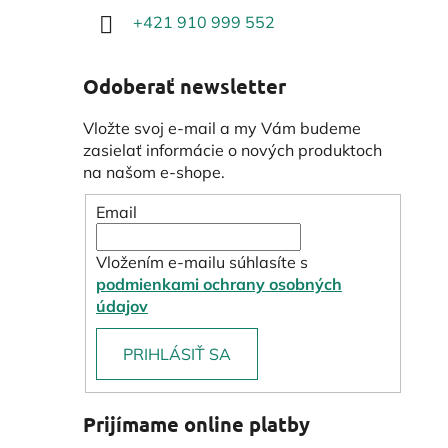
+421 910 999 552
Odoberať newsletter
Vložte svoj e-mail a my Vám budeme
zasielať informácie o nových produktoch
na našom e-shope.
Email
Vložením e-mailu súhlasíte s
podmienkami ochrany osobných
údajov
PRIHLÁSIŤ SA
Prijímame online platby