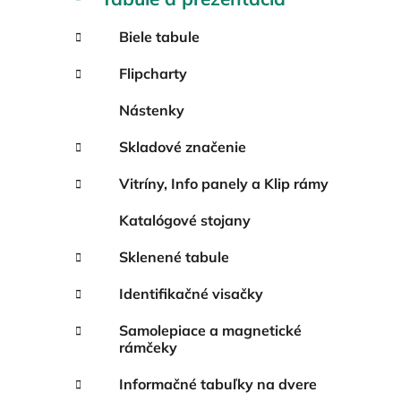
Biele tabule
Flipcharty
Nástenky
Skladové značenie
Vitríny, Info panely a Klip rámy
Katalógové stojany
Sklenené tabule
Identifikačné visačky
Samolepiace a magnetické
rámčeky
Informačné tabuľky na dvere