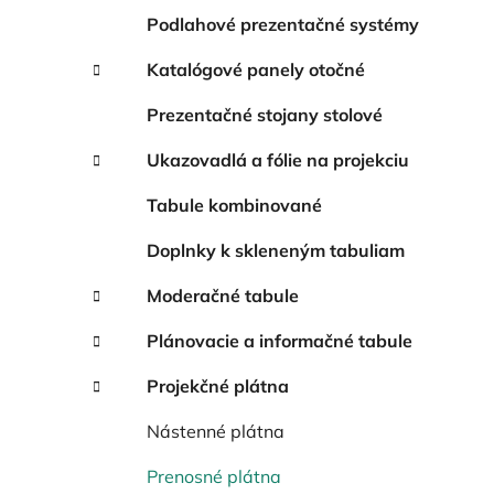
Podlahové prezentačné systémy
Katalógové panely otočné
Prezentačné stojany stolové
Ukazovadlá a fólie na projekciu
Tabule kombinované
Doplnky k skleneným tabuliam
Moderačné tabule
Plánovacie a informačné tabule
Projekčné plátna
Nástenné plátna
Prenosné plátna