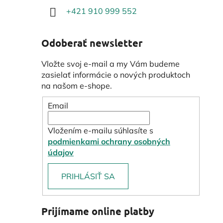
+421 910 999 552
Odoberať newsletter
Vložte svoj e-mail a my Vám budeme
zasielať informácie o nových produktoch
na našom e-shope.
Email
Vložením e-mailu súhlasíte s
podmienkami ochrany osobných
údajov
PRIHLÁSIŤ SA
Prijímame online platby