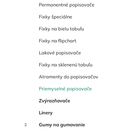
Permanentné popisovače
Fixky špeciálne
Fixky na bielu tabuľu
Fixky na flipchart
Lakové popisovače
Fixky na sklenenú tabuľu
Atramenty do popisovačov
Priemyselné popisovače
Zvýrazňovače
Linery
Gumy na gumovanie