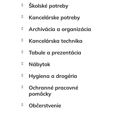
Školské potreby
Kancelárske potreby
Archivácia a organizácia
Kancelárska technika
Tabule a prezentácia
Nábytok
Hygiena a drogéria
Ochranné pracovné
pomôcky
Občerstvenie